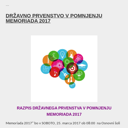
...
DRŽAVNO PRVENSTVO V POMNJENJU
MEMORIADA 2017
RAZPIS DRŽAVNEGA PRVENSTVA V POMNJENJU
MEMORIADA 2017
Memoriada 2017" bo v SOBOTO, 25. marca 2017 ob 08:00 na Osnovni šoli