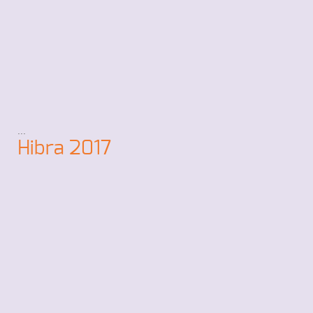
...
Hibra 2017