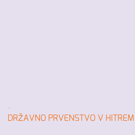
...
DRŽAVNO PRVENSTVO V HITREM 