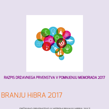
RAZPIS DRŽAVNEGA PRVENSTVA V POMNJENJU
MEMORIADA 2017
BRANJU HiBRA 2017